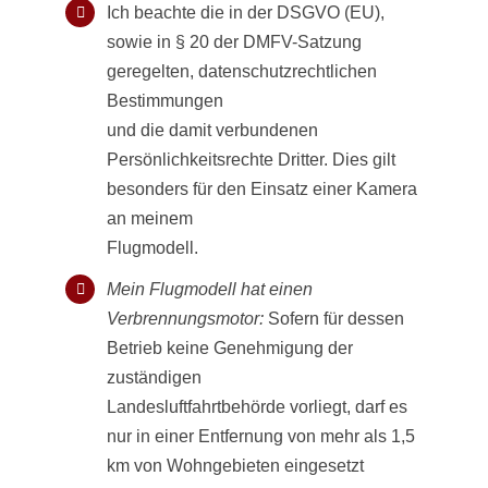
Ich beachte die in der DSGVO (EU),
sowie in § 20 der DMFV-Satzung
geregelten, datenschutzrechtlichen
Bestimmungen
und die damit verbundenen
Persönlichkeitsrechte Dritter. Dies gilt
besonders für den Einsatz einer Kamera
an meinem
Flugmodell.
Mein Flugmodell hat einen
Verbrennungsmotor:
Sofern für dessen
Betrieb keine Genehmigung der
zuständigen
Landesluftfahrtbehörde vorliegt, darf es
nur in einer Entfernung von mehr als 1,5
km von Wohngebieten eingesetzt