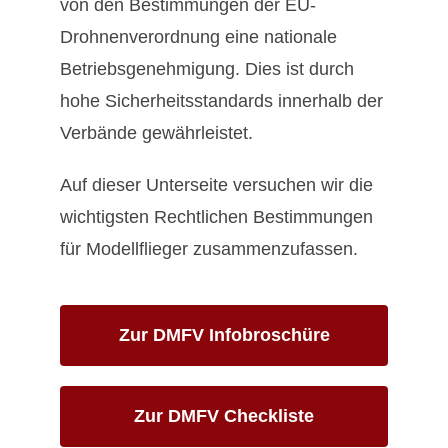
von den Bestimmungen der EU-
Drohnenverordnung eine nationale
Betriebsgenehmigung. Dies ist durch
hohe Sicherheitsstandards innerhalb der
Verbände gewährleistet.
Auf dieser Unterseite versuchen wir die
wichtigsten Rechtlichen Bestimmungen
für Modellflieger zusammenzufassen.
Zur DMFV Infobroschüre
Zur DMFV Checkliste