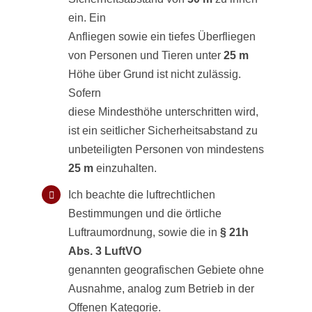
ein. Ein
Anfliegen sowie ein tiefes Überfliegen
von Personen und Tieren unter
25 m
Höhe über Grund ist nicht zulässig.
Sofern
diese Mindesthöhe unterschritten wird,
ist ein seitlicher Sicherheitsabstand zu
unbeteiligten Personen von mindestens
25 m
einzuhalten.
Ich beachte die luftrechtlichen
Bestimmungen und die örtliche
Luftraumordnung, sowie die in
§ 21h
Abs. 3 LuftVO
genannten geografischen Gebiete ohne
Ausnahme, analog zum Betrieb in der
Offenen Kategorie.