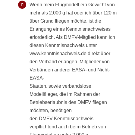
Wenn mein Flugmodell ein Gewicht von
mehr als 2.000 g hat oder ich über 120 m
über Grund fliegen möchte, ist die
Erlangung eines Kenntnisnachweises
erforderlich. Als DMFV-Mitglied kann ich
diesen Kenntnisnachweis unter
www.kenntnisnachweis.de direkt über
den Verband erlangen. Mitglieder von
Verbänden anderer EASA- und Nicht-
EASA-
Staaten, sowie verbandslose
Modellflieger, die im Rahmen der
Betriebserlaubnis des DMFV fliegen
möchten, benötigen
den DMFV-Kenntnisnachweis
verpflichtend auch beim Betrieb von
Flugmodellen unter 2.000 g.