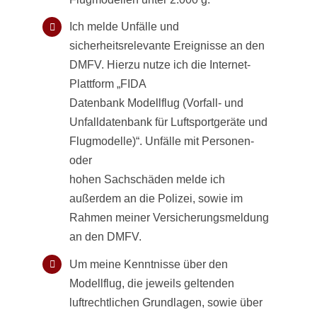
Ich melde Unfälle und
sicherheitsrelevante Ereignisse an den
DMFV. Hierzu nutze ich die Internet-
Plattform „FIDA
Datenbank Modellflug (Vorfall- und
Unfalldatenbank für Luftsportgeräte und
Flugmodelle)“. Unfälle mit Personen-
oder
hohen Sachschäden melde ich
außerdem an die Polizei, sowie im
Rahmen meiner Versicherungsmeldung
an den DMFV.
Um meine Kenntnisse über den
Modellflug, die jeweils geltenden
luftrechtlichen Grundlagen, sowie über