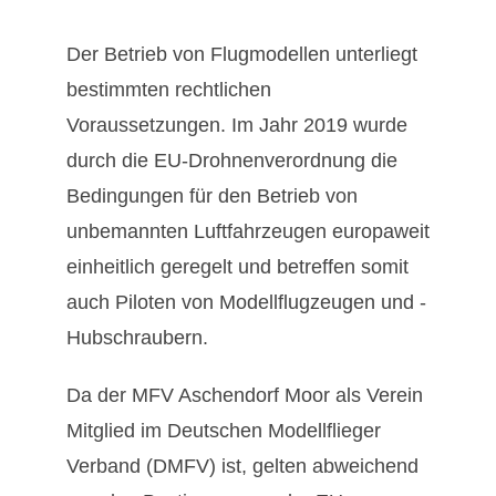
Der Betrieb von Flugmodellen unterliegt
bestimmten rechtlichen
Voraussetzungen. Im Jahr 2019 wurde
durch die EU-Drohnenverordnung die
Bedingungen für den Betrieb von
unbemannten Luftfahrzeugen europaweit
einheitlich geregelt und betreffen somit
auch Piloten von Modellflugzeugen und -
Hubschraubern.
Da der MFV Aschendorf Moor als Verein
Mitglied im Deutschen Modellflieger
Verband (DMFV) ist, gelten abweichend