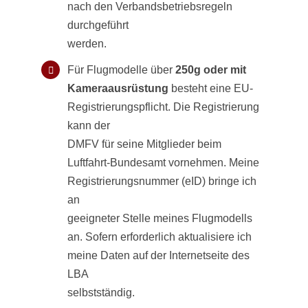
nach den Verbandsbetriebsregeln
durchgeführt
werden.
Für Flugmodelle über
250g
oder mit
Kameraausrüstung
besteht eine EU-
Registrierungspflicht. Die Registrierung
kann der
DMFV für seine Mitglieder beim
Luftfahrt-Bundesamt vornehmen. Meine
Registrierungsnummer (eID) bringe ich
an
geeigneter Stelle meines Flugmodells
an. Sofern erforderlich aktualisiere ich
meine Daten auf der Internetseite des
LBA
selbstständig.