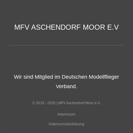
MFV ASCHENDORF MOOR E.V
Wir sind Mitglied im Deutschen Modellflieger
Verband.
© 2018 - 2026 | MFV Aschendorf Moor e.V.
Impressum
Datenschutzerklärung