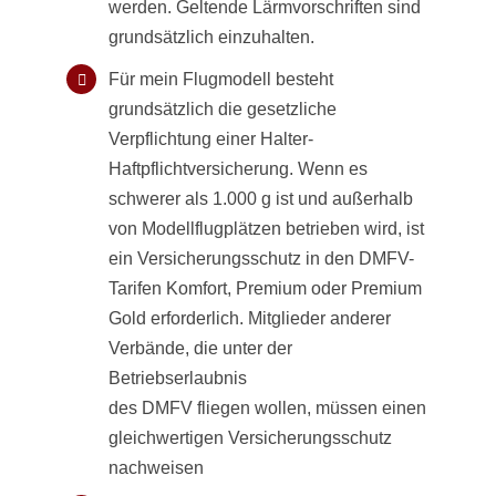
werden. Geltende Lärmvorschriften sind
grundsätzlich einzuhalten.
Für mein Flugmodell besteht
grundsätzlich die gesetzliche
Verpflichtung einer Halter-
Haftpflichtversicherung. Wenn es
schwerer als 1.000 g ist und außerhalb
von Modellflugplätzen betrieben wird, ist
ein Versicherungsschutz in den DMFV-
Tarifen Komfort, Premium oder Premium
Gold erforderlich. Mitglieder anderer
Verbände, die unter der
Betriebserlaubnis
des DMFV fliegen wollen, müssen einen
gleichwertigen Versicherungsschutz
nachweisen