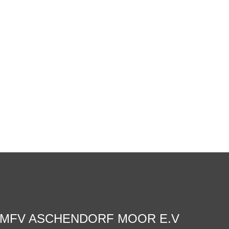
MFV ASCHENDORF MOOR E.V