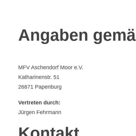
Angaben gemä
MFV Aschendorf Moor e.V.
Katharinenstr. 51
26871 Papenburg
Vertreten durch:
Jürgen Fehrmann
Kontakt