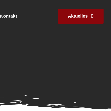
Aktuelles
Kontakt