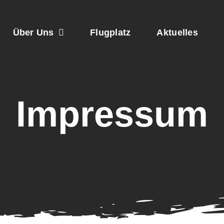
Über Uns
Flugplatz
Aktuelles
Impressum